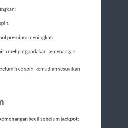
ungkan:
spin.
mbol premium meningkat.
 bisa melipatgandakan kemenangan.
ebelum free spin, kemudian sesuaikan
n
 kemenangan kecil sebelum jackpot
: