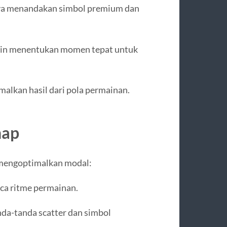
nya menandakan simbol premium dan
in menentukan momen tepat untuk
alkan hasil dari pola permainan.
hap
mengoptimalkan modal:
ca ritme permainan.
nda-tanda scatter dan simbol