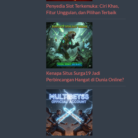
Penyedia Slot Terkemuka: Ciri Khas,
Fitur Unggulan, dan Pilihan Terbaik
Kenapa Situs Surga19 Jadi
Perbincangan Hangat di Dunia Online?