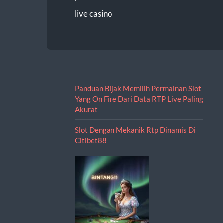
live casino
Panduan Bijak Memilih Permainan Slot
Yang On Fire Dari Data RTP Live Paling
Akurat
Slot Dengan Mekanik Rtp Dinamis Di
Citibet88