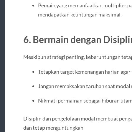
Pemain yang memanfaatkan multiplier p
mendapatkan keuntungan maksimal.
6. Bermain dengan Disipli
Meskipun strategi penting, keberuntungan teta
Tetapkan target kemenangan harian agar 
Jangan memaksakan taruhan saat modal 
Nikmati permainan sebagai hiburan utam
Disiplin dan pengelolaan modal membuat peng
dan tetap menguntungkan.