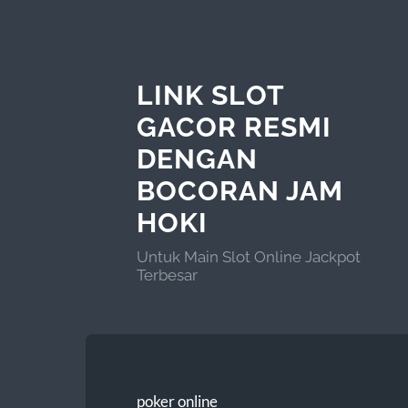
LINK SLOT
GACOR RESMI
DENGAN
BOCORAN JAM
HOKI
Untuk Main Slot Online Jackpot
Terbesar
poker online