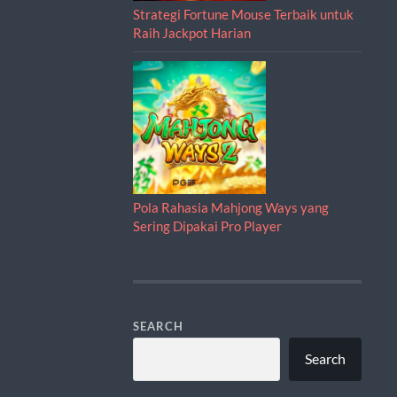
Strategi Fortune Mouse Terbaik untuk
Raih Jackpot Harian
Pola Rahasia Mahjong Ways yang
Sering Dipakai Pro Player
SEARCH
Search