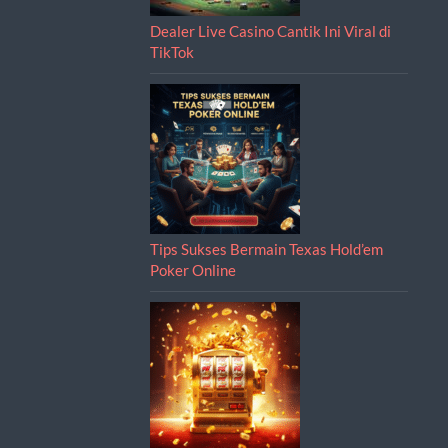
Dealer Live Casino Cantik Ini Viral di
TikTok
Tips Sukses Bermain Texas Hold’em
Poker Online