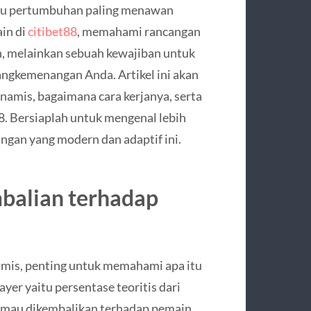
 satu pertumbuhan paling menawan
in di
citibet88
, memahami rancangan
, melainkan sebuah kewajiban untuk
gkemenangan Anda. Artikel ini akan
amis, bagaimana cara kerjanya, serta
8. Bersiaplah untuk mengenal lebih
ngan yang modern dan adaptif ini.
balian terhadap
mis, penting untuk memahami apa itu
yer yaitu persentase teoritis dari
g mau dikembalikan terhadap pemain