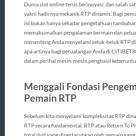
Dunia slot online terus berinovasi, dan salah
yakni hadirnya mekanik RTP dinamis. Bagi pema
ini bukan hanya sekadar pengetahuan tambahan
memaksimalkan pengalaman bermain dan peluan
menenteng Anda menyelami seluk-beluk RTP din
apa artinya bagi petualangan Anda di CITIBET8
dalam perihal mesin-mesin penghasil keberuntu
Menggali Fondasi Pengem
Pemain RTP
Sebelum kita menyelami kompleksitas RTP dina
RTP secara fundamental. RTP atau Return To Pla
total duit yang dipertaruhkan oleh pemain yan