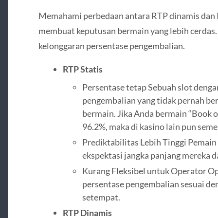
Memahami perbedaan antara RTP dinamis dan RT
membuat keputusan bermain yang lebih cerdas.
kelonggaran persentase pengembalian.
RTP Statis
Persentase tetap Sebuah slot denga
pengembalian yang tidak pernah ber
bermain. Jika Anda bermain “Book o
96.2%, maka di kasino lain pun seme
Prediktabilitas Lebih Tinggi Pema
ekspektasi jangka panjang mereka d
Kurang Fleksibel untuk Operator 
persentase pengembalian sesuai deng
setempat.
RTP Dinamis