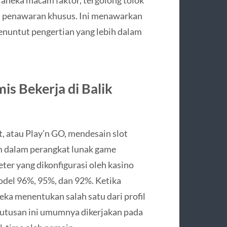
h aneka macam faktor, tergolong tolok
en penawaran khusus. Ini menawarkan
enuntut pengertian yang lebih dalam
s Bekerja di Balik
 atau Play’n GO, mendesain slot
m dalam perangkat lunak game
eter yang dikonfigurasi oleh kasino
odel 96%, 95%, dan 92%. Ketika
ka menentukan salah satu dari profil
putusan ini umumnya dikerjakan pada