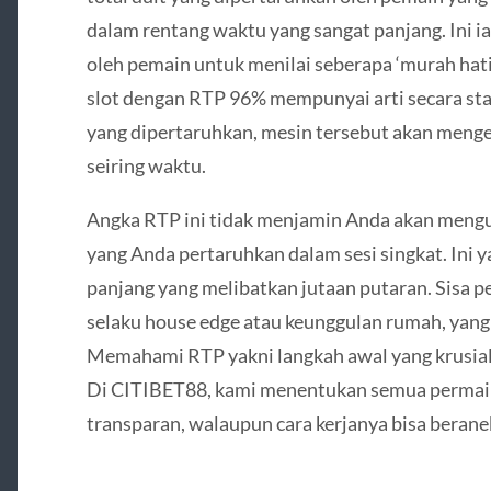
dalam rentang waktu yang sangat panjang. Ini i
oleh pemain untuk menilai seberapa ‘murah hati
slot dengan RTP 96% mempunyai arti secara stati
yang dipertaruhkan, mesin tersebut akan meng
seiring waktu.
Angka RTP ini tidak menjamin Anda akan mengung
yang Anda pertaruhkan dalam sesi singkat. Ini 
panjang yang melibatkan jutaan putaran. Sisa pe
selaku house edge atau keunggulan rumah, yang i
Memahami RTP yakni langkah awal yang krusial b
Di CITIBET88, kami menentukan semua permain
transparan, walaupun cara kerjanya bisa berane