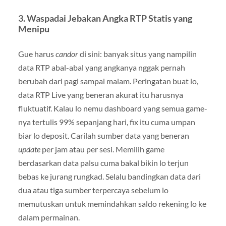
3. Waspadai Jebakan Angka RTP Statis yang
Menipu
Gue harus
candor
di sini: banyak situs yang nampilin
data RTP abal-abal yang angkanya nggak pernah
berubah dari pagi sampai malam. Peringatan buat lo,
data RTP Live yang beneran akurat itu harusnya
fluktuatif. Kalau lo nemu dashboard yang semua game-
nya tertulis 99% sepanjang hari, fix itu cuma umpan
biar lo deposit. Carilah sumber data yang beneran
update
per jam atau per sesi. Memilih game
berdasarkan data palsu cuma bakal bikin lo terjun
bebas ke jurang rungkad. Selalu bandingkan data dari
dua atau tiga sumber terpercaya sebelum lo
memutuskan untuk memindahkan saldo rekening lo ke
dalam permainan.