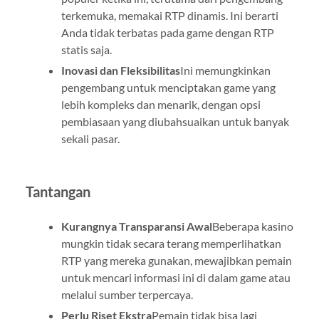
terkemuka, memakai RTP dinamis. Ini berarti
Anda tidak terbatas pada game dengan RTP
statis saja.
Inovasi dan Fleksibilitas
Ini memungkinkan
pengembang untuk menciptakan game yang
lebih kompleks dan menarik, dengan opsi
pembiasaan yang diubahsuaikan untuk banyak
sekali pasar.
Tantangan
Kurangnya Transparansi Awal
Beberapa kasino
mungkin tidak secara terang memperlihatkan
RTP yang mereka gunakan, mewajibkan pemain
untuk mencari informasi ini di dalam game atau
melalui sumber terpercaya.
Perlu Riset Ekstra
Pemain tidak bisa lagi