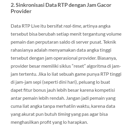
2. Sinkronisasi Data RTP dengan Jam Gacor
Provider
Data RTP Live itu bersifat
real-time
, artinya angka
tersebut bisa berubah setiap menit tergantung volume
pemain dan perputaran saldo di server pusat. Teknik
rahasianya adalah menyamakan data angka tinggi
tersebut dengan jam operasional provider. Biasanya,
provider besar memiliki siklus “reset” algoritma di jam-
jam tertentu. Jika lo liat sebuah game punya RTP tinggi
di jam-jam sepi (seperti dini hari), peluang lo buat
dapet fitur bonus jauh lebih besar karena kompetisi
antar pemain lebih rendah. Jangan jadi pemain yang
cuma liat angka tanpa merhatiin waktu, karena data
yang akurat pun butuh
timing
yang pas agar bisa
menghasilkan profit yang lo harapkan.