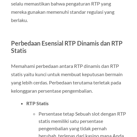
selalu memastikan bahwa pengaturan RTP yang
mereka gunakan memenuhi standar regulasi yang
berlaku.
Perbedaan Esensial RTP Dinamis dan RTP
Statis
Memahami perbedaan antara RTP dinamis dan RTP
statis yaitu kunci untuk membuat keputusan bermain
yang lebih cerdas. Perbedaan terutama terletak pada
kelonggaran persentase pengembalian.
RTP Statis
Persentase tetap Sebuah slot dengan RTP
statis memiliki satu persentase
pengembalian yang tidak pernah
berubah, terlepas dari kasino mana Anda