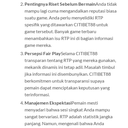
Pentingnya Riset Sebelum Bermain
Anda tidak
mampu lagi cuma mengandalkan reputasi biasa
suatu game. Anda perlu menyelidiki RTP
spesifik yang ditawarkan CITIBET88 untuk
game tersebut. Banyak game terbaru
menambahkan isu RTP ini di bagian informasi
game mereka.
Persepsi Fair Play
Selama CITIBET88
transparan tentang RTP yang mereka gunakan,
mekanik dinamis ini tetap adil. Masalah timbul
jika informasi ini disembunyikan. CITIBET88
berkomitmen untuk transparansi supaya
pemain dapat menciptakan keputusan yang
terinformasi.
Manajemen Ekspektasi
Pemain mesti
menyadari bahwa sesi singkat Anda mampu
sangat bervariasi. RTP adalah statistik jangka
panjang. Namun, mengenali bahwa Anda