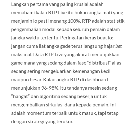
Langkah pertama yang paling krusial adalah
memahami kalau RTP Live itu bukan angka mati yang
menjamin lo pasti menang 100%. RTP adalah statistik
pengembalian modal kepada seluruh pemain dalam
jangka waktu tertentu. Peringatan keras buat lo:
jangan cuma liat angka gede terus langsung hajar
bet
maksimal. Data RTP Live yang akurat menunjukkan
game mana yang sedang dalam fase “distribusi” alias
sedang sering mengeluarkan kemenangan kecil
maupun besar. Kalau angka RTP di dashboard
menunjukkan 96-98%, itu tandanya mesin sedang
“hangat” dan algoritma sedang bekerja untuk
mengembalikan sirkulasi dana kepada pemain. Ini
adalah momentum terbaik untuk masuk, tapi tetap
dengan strategi yang terukur.