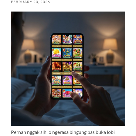
FEBRUARY 20, 2026
Pernah nggak sih lo ngerasa bingung pas buka lobi