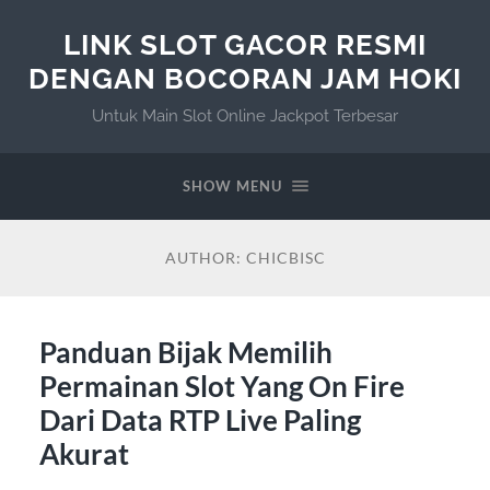
LINK SLOT GACOR RESMI
DENGAN BOCORAN JAM HOKI
Untuk Main Slot Online Jackpot Terbesar
SHOW MENU
AUTHOR:
CHICBISC
Panduan Bijak Memilih
Permainan Slot Yang On Fire
Dari Data RTP Live Paling
Akurat