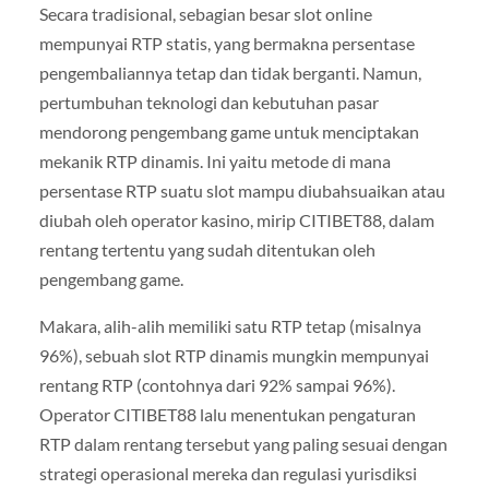
Secara tradisional, sebagian besar slot online
mempunyai RTP statis, yang bermakna persentase
pengembaliannya tetap dan tidak berganti. Namun,
pertumbuhan teknologi dan kebutuhan pasar
mendorong pengembang game untuk menciptakan
mekanik RTP dinamis. Ini yaitu metode di mana
persentase RTP suatu slot mampu diubahsuaikan atau
diubah oleh operator kasino, mirip CITIBET88, dalam
rentang tertentu yang sudah ditentukan oleh
pengembang game.
Makara, alih-alih memiliki satu RTP tetap (misalnya
96%), sebuah slot RTP dinamis mungkin mempunyai
rentang RTP (contohnya dari 92% sampai 96%).
Operator CITIBET88 lalu menentukan pengaturan
RTP dalam rentang tersebut yang paling sesuai dengan
strategi operasional mereka dan regulasi yurisdiksi