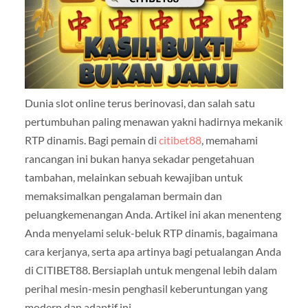
Dunia slot online terus berinovasi, dan salah satu
pertumbuhan paling menawan yakni hadirnya mekanik
RTP dinamis. Bagi pemain di
citibet88
, memahami
rancangan ini bukan hanya sekadar pengetahuan
tambahan, melainkan sebuah kewajiban untuk
memaksimalkan pengalaman bermain dan
peluangkemenangan Anda. Artikel ini akan menenteng
Anda menyelami seluk-beluk RTP dinamis, bagaimana
cara kerjanya, serta apa artinya bagi petualangan Anda
di CITIBET88. Bersiaplah untuk mengenal lebih dalam
perihal mesin-mesin penghasil keberuntungan yang
modern dan adaptif ini.