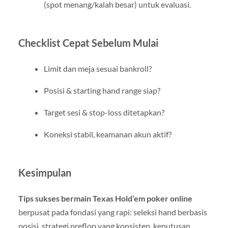
(spot menang/kalah besar) untuk evaluasi.
Checklist Cepat Sebelum Mulai
Limit dan meja sesuai bankroll?
Posisi & starting hand range siap?
Target sesi & stop-loss ditetapkan?
Koneksi stabil, keamanan akun aktif?
Kesimpulan
Tips sukses bermain Texas Hold’em poker online
berpusat pada fondasi yang rapi: seleksi hand berbasis
posisi, strategi preflop yang konsisten, keputusan