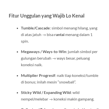
Fitur Unggulan yang Wajib Lo Kenal
Tumble/Cascade
: simbol menang hilang, yang
di atas jatuh → bisa
rantai
menang dalam 1
spin.
Megaways / Ways-to-Win
: jumlah simbol per
gulungan berubah → ways besar, peluang
koneksi naik.
Multiplier Progresif
: naik tiap koneksi/tumble
di bonus; inilah mesin “snowball”.
Sticky Wild / Expanding Wild
: wild
nempel/melebar → koneksi makin gampang.