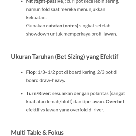
Nit (tight-passive)
: curi pot kecil lebih sering,
namun fold saat mereka menunjukkan
kekuatan.
Gunakan
catatan (notes)
singkat setelah
showdown untuk memperkaya profil lawan.
Ukuran Taruhan (Bet Sizing) yang Efektif
Flop
: 1/3–1/2 pot di board kering, 2/3 pot di
board draw-heavy.
Turn/River
: sesuaikan dengan polaritas (sangat
kuat atau lemah/bluff) dan tipe lawan.
Overbet
efektif vs lawan yang overfold di river.
Multi-Table & Fokus