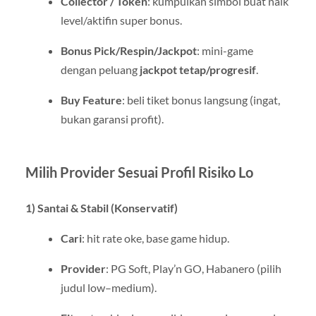
Collector / Token
: kumpulkan simbol buat naik
level/aktifin super bonus.
Bonus Pick/Respin/Jackpot
: mini-game
dengan peluang
jackpot tetap/progresif
.
Buy Feature
: beli tiket bonus langsung (ingat,
bukan garansi profit).
Milih Provider Sesuai Profil Risiko Lo
1) Santai & Stabil (Konservatif)
Cari
: hit rate oke, base game hidup.
Provider
: PG Soft, Play’n GO, Habanero (pilih
judul low–medium).