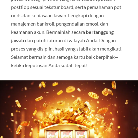
postflop sesuai tekstur board, serta pemahaman pot
odds dan kebiasaan lawan. Lengkapi dengan
manajemen bankroll, pengendalian emosi, dan
keamanan akun. Bermainlah secara
bertanggung
jawab
dan patuhi aturan di wilayah Anda. Dengan
proses yang disiplin, hasil yang stabil akan mengikuti.
Selamat bermain dan semoga kartu baik berpihak—
ketika keputusan Anda sudah tepat!