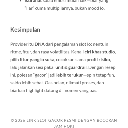
Istirahat
kalau emosi mulai naik—biar yang
“liar” cuma multipliarnya, bukan mood lo.
Kesimpulan
Provider itu
DNA
dari pengalaman slot lo: nentuin
ritme, fitur, dan rasa volatilitas. Kenali
ciri khas studio
,
pilih
fitur yang lo suka
, cocokkan sama
profil risiko
,
lalu jalankan sesi pakai
unit & guardrail
. Dengan resep
ini, polesan “gacor” jadi
lebih terukur
—spin tetap fun,
saldo lebih sehat. Gas pelan, nikmati proses, dan
biarkan highlight datang di momen yang pas.
© 2026
LINK SLOT GACOR RESMI DENGAN BOCORAN
JAM HOKI