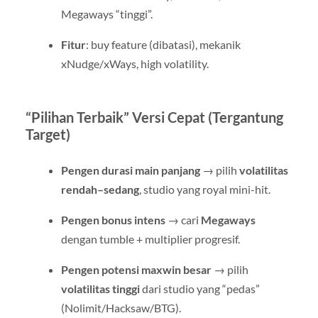
Megaways “tinggi”.
Fitur
: buy feature (dibatasi), mekanik
xNudge/xWays, high volatility.
“Pilihan Terbaik” Versi Cepat (Tergantung
Target)
Pengen durasi main panjang
→ pilih
volatilitas
rendah–sedang
, studio yang royal mini-hit.
Pengen bonus intens
→ cari
Megaways
dengan tumble + multiplier progresif.
Pengen potensi maxwin besar
→ pilih
volatilitas tinggi
dari studio yang “pedas”
(Nolimit/Hacksaw/BTG).