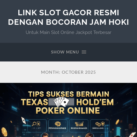
LINK SLOT GACOR RESMI
DENGAN BOCORAN JAM HOKI
Untuk Main Slot Online Jackpot Terbesar
SHOW MENU
MONTH:
OCTOBER 2025