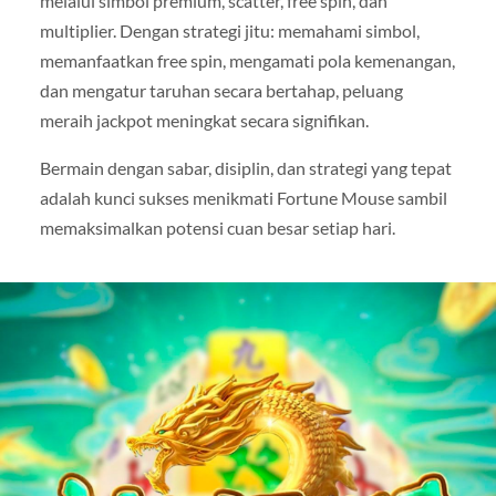
melalui simbol premium, scatter, free spin, dan
multiplier. Dengan strategi jitu: memahami simbol,
memanfaatkan free spin, mengamati pola kemenangan,
dan mengatur taruhan secara bertahap, peluang
meraih jackpot meningkat secara signifikan.
Bermain dengan sabar, disiplin, dan strategi yang tepat
adalah kunci sukses menikmati Fortune Mouse sambil
memaksimalkan potensi cuan besar setiap hari.