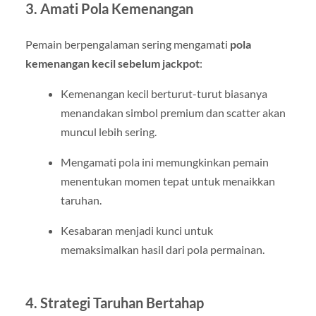
3. Amati Pola Kemenangan
Pemain berpengalaman sering mengamati
pola
kemenangan kecil sebelum jackpot
:
Kemenangan kecil berturut-turut biasanya
menandakan simbol premium dan scatter akan
muncul lebih sering.
Mengamati pola ini memungkinkan pemain
menentukan momen tepat untuk menaikkan
taruhan.
Kesabaran menjadi kunci untuk
memaksimalkan hasil dari pola permainan.
4. Strategi Taruhan Bertahap