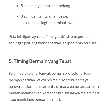
5 spin dengan taruhan sedang,
3 spin dengan taruhan besar,
lalu kembali lagi ke nominal awal.
Pola ini dipercaya bisa “mengacak” sistem permainan
sehingga peluang mendapatkan jackpot lebih terbuka.
5. Timing Bermain yang Tepat
Selain pola teknis, banyak pemain profesional juga
memperhatikan waktu bermain. Mereka percaya
bahwa ada jam-jam tertentu di mana game terasa lebih
mudah memberikan kemenangan, misalnya malam hari
atau menjelang pergantian hari.