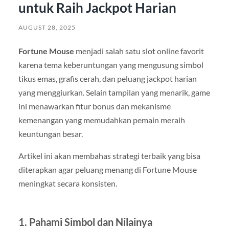
untuk Raih Jackpot Harian
AUGUST 28, 2025
Fortune Mouse
menjadi salah satu slot online favorit
karena tema keberuntungan yang mengusung simbol
tikus emas, grafis cerah, dan peluang jackpot harian
yang menggiurkan. Selain tampilan yang menarik, game
ini menawarkan fitur bonus dan mekanisme
kemenangan yang memudahkan pemain meraih
keuntungan besar.
Artikel ini akan membahas strategi terbaik yang bisa
diterapkan agar peluang menang di Fortune Mouse
meningkat secara konsisten.
1. Pahami Simbol dan Nilainya