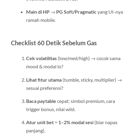
Main di HP
→
PG Soft/Pragmatic
yang UI-nya
ramah mobile.
Checklist 60 Detik Sebelum Gas
Cek volatilitas
(low/med/high) → cocok sama
mood & modal lo?
Lihat fitur utama
(tumble, sticky, multiplier) →
sesuai preferensi?
Baca paytable
cepat: simbol premium, cara
trigger bonus, nilai wild.
Atur unit bet
=
1–2% modal sesi
(biar napas
panjang).