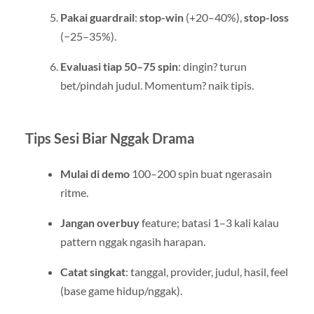
Pakai guardrail
:
stop-win
(+20–40%),
stop-loss
(−25–35%).
Evaluasi tiap 50–75 spin
: dingin? turun
bet/pindah judul. Momentum? naik tipis.
Tips Sesi Biar Nggak Drama
Mulai di demo
100–200 spin buat ngerasain
ritme.
Jangan overbuy
feature; batasi 1–3 kali kalau
pattern nggak ngasih harapan.
Catat singkat
: tanggal, provider, judul, hasil, feel
(base game hidup/nggak).