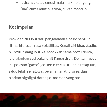
Istirahat
kalau emosi mulai naik—biar yang
“liar” cuma multipliarnya, bukan mood lo.
Kesimpulan
Provider itu
DNA
dari pengalaman slot lo: nentuin
ritme, fitur, dan rasa volatilitas. Kenali
ciri khas studio
,
pilih
fitur yang lo suka
, cocokkan sama
profil risiko
,
lalu jalankan sesi pakai
unit & guardrail
. Dengan resep
ini, polesan “gacor” jadi
lebih terukur
—spin tetap fun,
saldo lebih sehat. Gas pelan, nikmati proses, dan
biarkan highlight datang di momen yang pas.