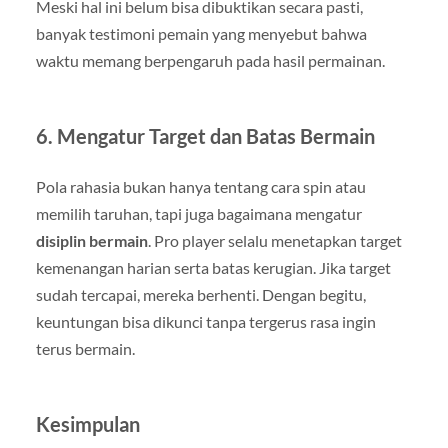
Meski hal ini belum bisa dibuktikan secara pasti,
banyak testimoni pemain yang menyebut bahwa
waktu memang berpengaruh pada hasil permainan.
6. Mengatur Target dan Batas Bermain
Pola rahasia bukan hanya tentang cara spin atau
memilih taruhan, tapi juga bagaimana mengatur
disiplin bermain
. Pro player selalu menetapkan target
kemenangan harian serta batas kerugian. Jika target
sudah tercapai, mereka berhenti. Dengan begitu,
keuntungan bisa dikunci tanpa tergerus rasa ingin
terus bermain.
Kesimpulan