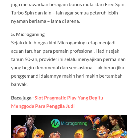
juga menawarkan beragam bonus mulai dari Free Spin,
Turbo Spin dan lain – lain agar semua petaruh lebih
nyaman berlama – lama di arena.
5. Microgaming
Sejak dulu hingga kini Microgaming tetap menjadi
acuan taruhan para pemain profesional. Hadir sejak
tahun 90-an, provider ini selalu menyajikan permainan
yang begitu fenomenal dan sensasional. Tak heran jika
penggemar di dalamnya makin hari makin bertambah
banyak.
Baca juga :
Slot Pragmatic Play Yang Begitu
Menggoda Para Penggila Judi