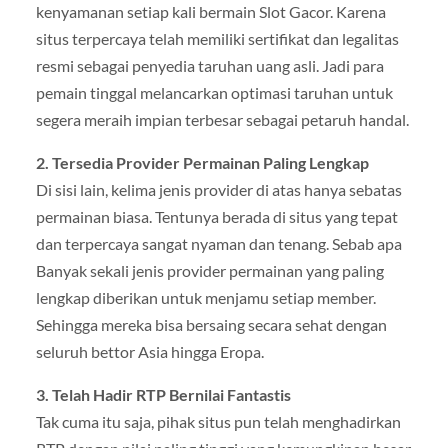
kenyamanan setiap kali bermain Slot Gacor. Karena
situs terpercaya telah memiliki sertifikat dan legalitas
resmi sebagai penyedia taruhan uang asli. Jadi para
pemain tinggal melancarkan optimasi taruhan untuk
segera meraih impian terbesar sebagai petaruh handal.
2. Tersedia Provider Permainan Paling Lengkap
Di sisi lain, kelima jenis provider di atas hanya sebatas
permainan biasa. Tentunya berada di situs yang tepat
dan terpercaya sangat nyaman dan tenang. Sebab apa
Banyak sekali jenis provider permainan yang paling
lengkap diberikan untuk menjamu setiap member.
Sehingga mereka bisa bersaing secara sehat dengan
seluruh bettor Asia hingga Eropa.
3. Telah Hadir RTP Bernilai Fantastis
Tak cuma itu saja, pihak situs pun telah menghadirkan