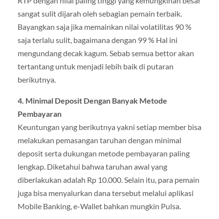
RTP dengan nilai paling tinggi yang kemungkinan besar
sangat sulit dijarah oleh sebagian pemain terbaik.
Bayangkan saja jika memainkan nilai volatilitas 90 %
saja terlalu sulit, bagaimana dengan 99 % Hal ini
mengundang decak kagum. Sebab semua bettor akan
tertantang untuk menjadi lebih baik di putaran
berikutnya.
4. Minimal Deposit Dengan Banyak Metode
Pembayaran
Keuntungan yang berikutnya yakni setiap member bisa
melakukan pemasangan taruhan dengan minimal
deposit serta dukungan metode pembayaran paling
lengkap. Diketahui bahwa taruhan awal yang
diberlakukan adalah Rp 10.000. Selain itu, para pemain
juga bisa menyalurkan dana tersebut melalui aplikasi
Mobile Banking, e-Wallet bahkan mungkin Pulsa.